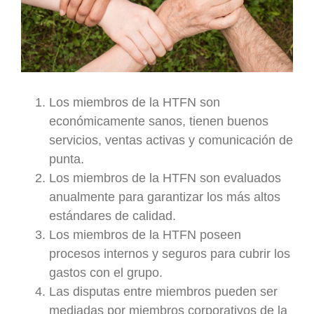
Los miembros de la HTFN son
económicamente sanos, tienen buenos
servicios, ventas activas y comunicación de
punta.
Los miembros de la HTFN son evaluados
anualmente para garantizar los más altos
estándares de calidad.
Los miembros de la HTFN poseen
procesos internos y seguros para cubrir los
gastos con el grupo.
Las disputas entre miembros pueden ser
mediadas por miembros corporativos de la