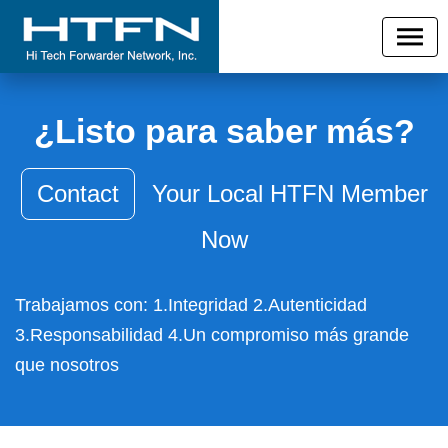
¿Listo para saber más?
Contact
Your Local HTFN Member
Now
Trabajamos con: 1.Integridad 2.Autenticidad
3.Responsabilidad 4.Un compromiso más grande
que nosotros