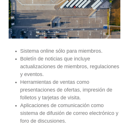
Sistema online sólo para miembros.
Boletín de noticias que incluye
actualizaciones de miembros, regulaciones
y eventos.
Herramientas de ventas como
presentaciones de ofertas, impresión de
folletos y tarjetas de visita.
Aplicaciones de comunicación como
sistema de difusión de correo electrónico y
foro de discusiones.