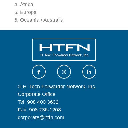
África
Europa
Oceanía / Australia
© Hi Tech Forwarder Network, Inc.
Corporate Office
Tel: 908 400 3632
Fax: 908 236-1208
corporate@htfn.com