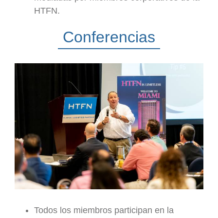
HTFN.
Conferencias
Todos los miembros participan en la