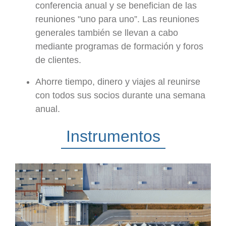
conferencia anual y se benefician de las
reuniones "uno para uno”. Las reuniones
generales también se llevan a cabo
mediante programas de formación y foros
de clientes.
Ahorre tiempo, dinero y viajes al reunirse
con todos sus socios durante una semana
anual.
Instrumentos