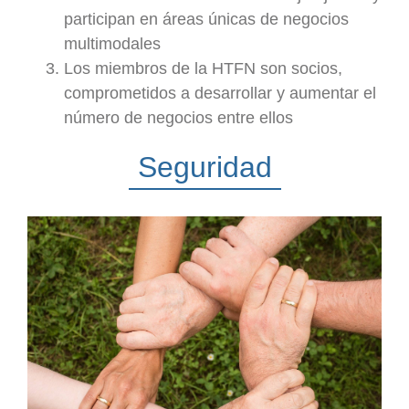
participan en áreas únicas de negocios
multimodales
Los miembros de la HTFN son socios,
comprometidos a desarrollar y aumentar el
número de negocios entre ellos
Seguridad