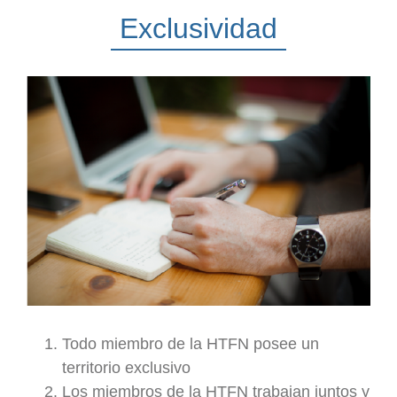
Exclusividad
Todo miembro de la HTFN posee un
territorio exclusivo
Los miembros de la HTFN trabajan juntos y